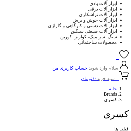
ابزار آلات بادی
ابزار آلات برقی
ابزار آلات تراشکاری
ابزار آلات جوش و برش
ابزار آلات دستی و کارگاهی و گاراژی
ابزار آلات صنعتی سنگین
سنگ، سرامیک، کوارتز، کورین
محصولات ساختمانی
0
سلام وارد شوید
حساب کاربری من
0
سبد خرید
0
تومان
خانه
Brands
کسری
کسری
فیلتر ها