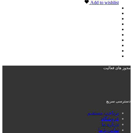
Add to wishlist
مجوز های فعالیت
دسترسی سریع
پرداخت مستقیم
فروشگاه
درباره ما
تماس با ما