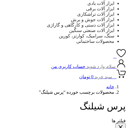
ابزار آلات بادی
ابزار آلات برقی
ابزار آلات تراشکاری
ابزار آلات جوش و برش
ابزار آلات دستی و کارگاهی و گاراژی
ابزار آلات صنعتی سنگین
سنگ، سرامیک، کوارتز، کورین
محصولات ساختمانی
0
سلام وارد شوید
حساب کاربری من
0
سبد خرید
0
تومان
خانه
محصولات برچسب خورده “پرس شیلنگ”
پرس شیلنگ
فیلتر ها