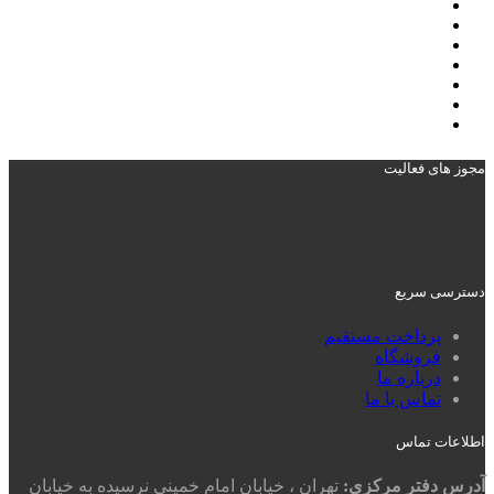
مجوز های فعالیت
دسترسی سریع
پرداخت مستقیم
فروشگاه
درباره ما
تماس با ما
اطلاعات تماس
آدرس دفتر مرکزی:
تهران ، خیابان امام خمینی نرسیده به خیابان