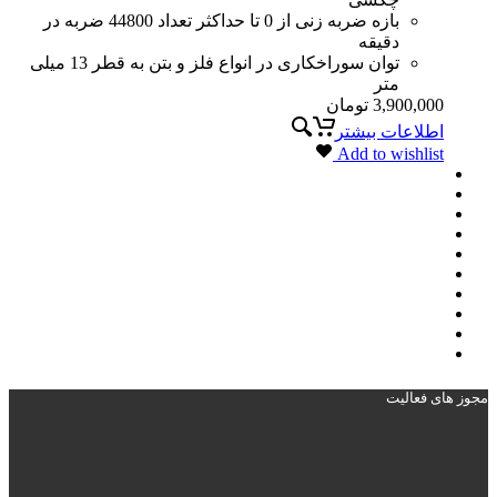
بازه ضربه زنی از 0 تا حداکثر تعداد 44800 ضربه در
دقیقه
توان سوراخکاری در انواع فلز و بتن به قطر 13 میلی
متر
3,900,000
تومان
اطلاعات بیشتر
Add to wishlist
مجوز های فعالیت