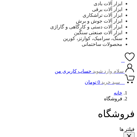
ابزار آلات بادی
ابزار آلات برقی
ابزار آلات تراشکاری
ابزار آلات جوش و برش
ابزار آلات دستی و کارگاهی و گاراژی
ابزار آلات صنعتی سنگین
سنگ، سرامیک، کوارتز، کورین
محصولات ساختمانی
0
سلام وارد شوید
حساب کاربری من
0
سبد خرید
0
تومان
خانه
فروشگاه
فروشگاه
فیلتر ها