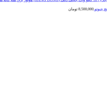
8,500,000
تومان