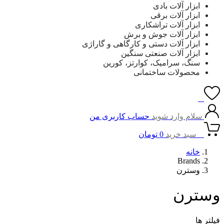
ابزار آلات بادی
ابزار آلات برقی
ابزار آلات تراشکاری
ابزار آلات جوش و برش
ابزار آلات دستی و کارگاهی و گاراژی
ابزار آلات صنعتی سنگین
سنگ، سرامیک، کوارتز، کورین
محصولات ساختمانی
0
سلام وارد شوید
حساب کاربری من
0
سبد خرید
0
تومان
خانه
Brands
وسترن
وسترن
فیلتر ها