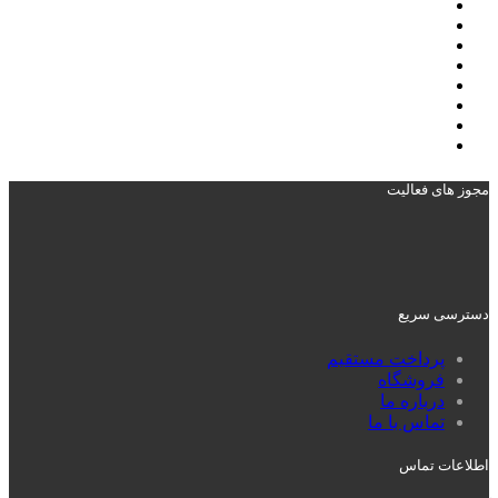
مجوز های فعالیت
دسترسی سریع
پرداخت مستقیم
فروشگاه
درباره ما
تماس با ما
اطلاعات تماس