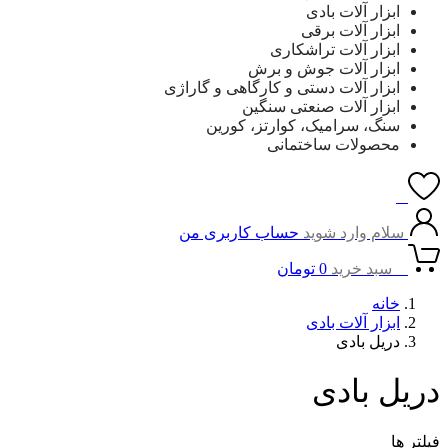
ابزار آلات بادی
ابزار آلات برقی
ابزار آلات تراشکاری
ابزار آلات جوش و برش
ابزار آلات دستی و کارگاهی و گاراژی
ابزار آلات صنعتی سنگین
سنگ، سرامیک، کوارتز، کورین
محصولات ساختمانی
0
سلام وارد شوید
حساب کاربری من
0
سبد خرید
0
تومان
خانه
ابزار آلات بادی
دریل بادی
دریل بادی
فیلتر ها