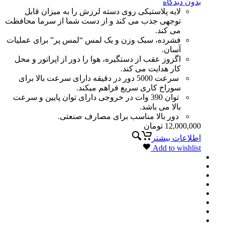
بدون دیدگاه
لایه پلاستیکی روی دسته لرزش را به میزان قابل
توجهی جذب می کند و از دست شما از سرما محافظت
می کند.
فشرده، سبک وزن و یک لمس “لمس پر” برای عملیات
آسان.
اگزوز عقب از دستگیره، هوا را دور از اپراتور و محل
کار هدایت می کند.
سرعت 5000 دور در دقیقه دارای سرعت بالا برای
سوراخ کاری سریع فراهم میکند.
توان 390 وات در خروجی دارای توان پایین و سرعت
بالا می باشد.
دور بالا مناسب برای مصارف صنعتی.
12,000,000
تومان
اطلاعات بیشتر
Add to wishlist