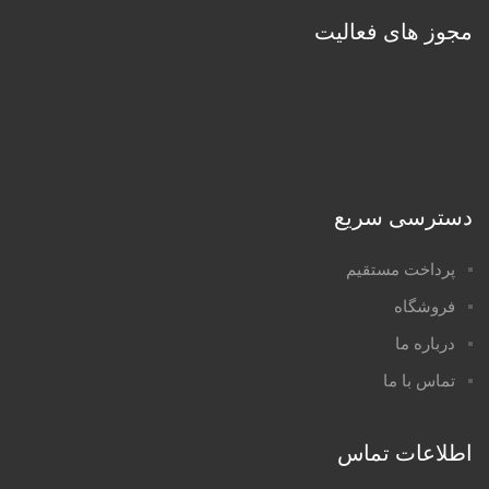
مجوز های فعالیت
دسترسی سریع
پرداخت مستقیم
فروشگاه
درباره ما
تماس با ما
اطلاعات تماس