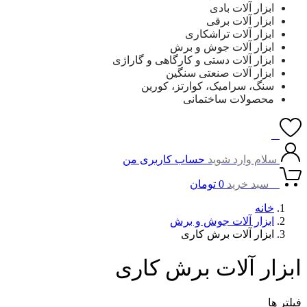
ابزار آلات بادی
ابزار آلات برقی
ابزار آلات تراشکاری
ابزار آلات جوش و برش
ابزار آلات دستی و کارگاهی و گاراژی
ابزار آلات صنعتی سنگین
سنگ، سرامیک، کوارتز، کورین
محصولات ساختمانی
0
سلام وارد شوید
حساب کاربری من
0
سبد خرید
0
تومان
خانه
ابزار آلات جوش و برش
ابزار آلات برش کاری
ابزار آلات برش کاری
فیلتر ها