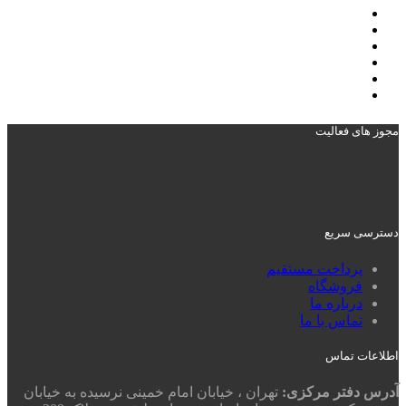
مجوز های فعالیت
دسترسی سریع
پرداخت مستقیم
فروشگاه
درباره ما
تماس با ما
اطلاعات تماس
آدرس دفتر مرکزی:
تهران ، خیابان امام خمینی نرسیده به خیابان