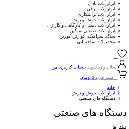
ابزار آلات بادی
ابزار آلات برقی
ابزار آلات تراشکاری
ابزار آلات جوش و برش
ابزار آلات دستی و کارگاهی و گاراژی
ابزار آلات صنعتی سنگین
سنگ، سرامیک، کوارتز، کورین
محصولات ساختمانی
0
سلام وارد شوید
حساب کاربری من
0
سبد خرید
0
تومان
خانه
ابزار آلات جوش و برش
دستگاه های صنعتی
دستگاه های صنعتی
فیلتر ها