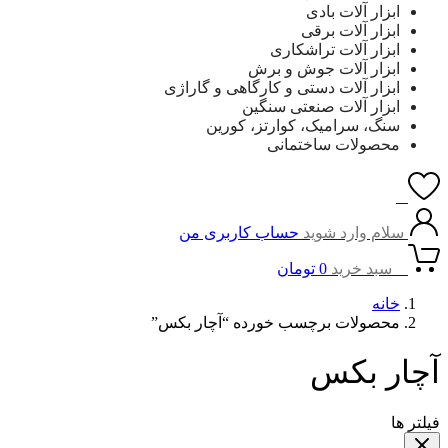
ابزار آلات بادی
ابزار آلات برقی
ابزار آلات تراشکاری
ابزار آلات جوش و برش
ابزار آلات دستی و کارگاهی و گاراژی
ابزار آلات صنعتی سنگین
سنگ، سرامیک، کوارتز، کورین
محصولات ساختمانی
0
سلام وارد شوید
حساب کاربری من
0
سبد خرید
0
تومان
خانه
محصولات برچسب خورده “آچار بکس”
آچار بکس
فیلتر ها