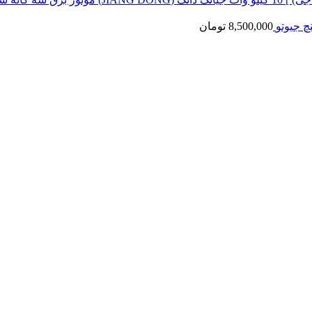
8,500,000
تومان