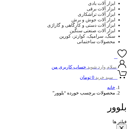
ابزار آلات بادی
ابزار آلات برقی
ابزار آلات تراشکاری
ابزار آلات جوش و برش
ابزار آلات دستی و کارگاهی و گاراژی
ابزار آلات صنعتی سنگین
سنگ، سرامیک، کوارتز، کورین
محصولات ساختمانی
0
سلام وارد شوید
حساب کاربری من
0
سبد خرید
0
تومان
خانه
محصولات برچسب خورده “بلوور”
بلوور
فیلتر ها