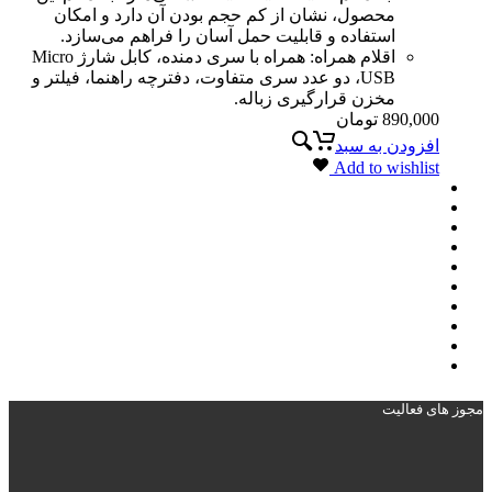
محصول، نشان از کم حجم بودن آن دارد و امکان
استفاده و قابلیت حمل آسان را فراهم می‌سازد.
اقلام همراه: همراه با سری دمنده، کابل شارژ Micro
USB، دو عدد سری متفاوت، دفترچه راهنما، فیلتر و
مخزن قرارگیری زباله.
890,000
تومان
افزودن به سبد
Add to wishlist
مجوز های فعالیت