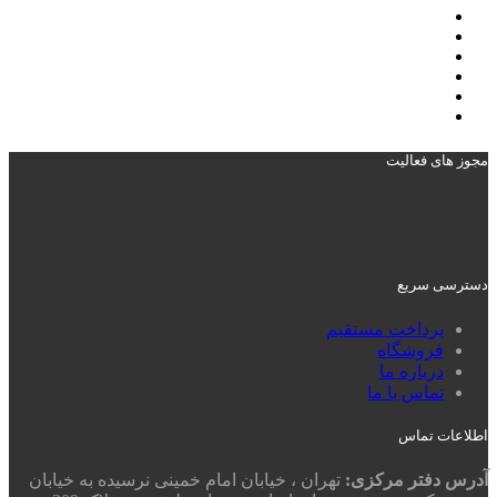
مجوز های فعالیت
دسترسی سریع
پرداخت مستقیم
فروشگاه
درباره ما
تماس با ما
اطلاعات تماس
آدرس دفتر مرکزی:
تهران ، خیابان امام خمینی نرسیده به خیابان