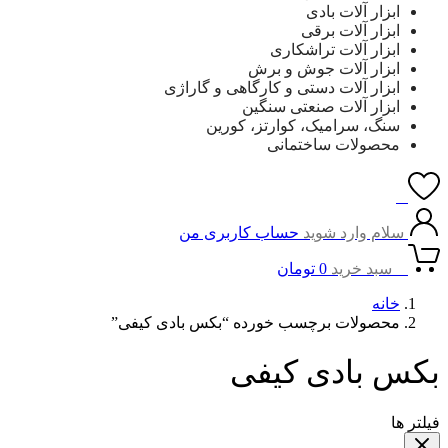
ابزار آلات بادی
ابزار آلات برقی
ابزار آلات تراشکاری
ابزار آلات جوش و برش
ابزار آلات دستی و کارگاهی و گاراژی
ابزار آلات صنعتی سنگین
سنگ، سرامیک، کوارتز، کورین
محصولات ساختمانی
0
سلام وارد شوید
حساب کاربری من
0
سبد خرید
0
تومان
خانه
محصولات برچسب خورده “بکس بادی کیفی”
بکس بادی کیفی
فیلتر ها