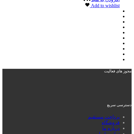
Add to wishlist
مجوز های فعالیت
دسترسی سریع
پرداخت مستقیم
فروشگاه
درباره ما
تماس با ما