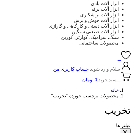
ابزار آلات بادی
ابزار آلات برقی
ابزار آلات تراشکاری
ابزار آلات جوش و برش
ابزار آلات دستی و کارگاهی و گاراژی
ابزار آلات صنعتی سنگین
سنگ، سرامیک، کوارتز، کورین
محصولات ساختمانی
0
سلام وارد شوید
حساب کاربری من
0
سبد خرید
0
تومان
خانه
محصولات برچسب خورده “تخریب”
تخریب
فیلتر ها