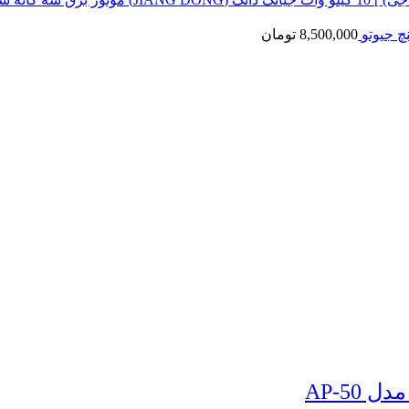
8,500,000
تومان