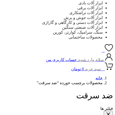
ابزار آلات بادی
ابزار آلات برقی
ابزار آلات تراشکاری
ابزار آلات جوش و برش
ابزار آلات دستی و کارگاهی و گاراژی
ابزار آلات صنعتی سنگین
سنگ، سرامیک، کوارتز، کورین
محصولات ساختمانی
0
سلام وارد شوید
حساب کاربری من
0
سبد خرید
0
تومان
خانه
محصولات برچسب خورده “ضد سرقت”
ضد سرقت
فیلتر ها