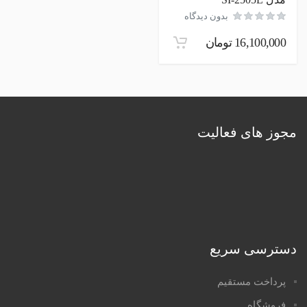
بدون دیدگاه
16,100,000
تومان
مجوز های فعالیت
دسترسی سریع
پرداخت مستقیم
فروشگاه