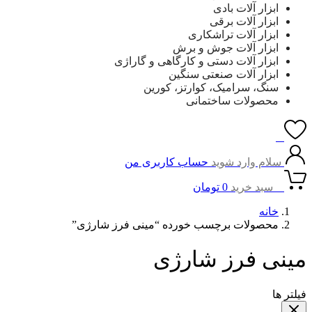
ابزار آلات بادی
ابزار آلات برقی
ابزار آلات تراشکاری
ابزار آلات جوش و برش
ابزار آلات دستی و کارگاهی و گاراژی
ابزار آلات صنعتی سنگین
سنگ، سرامیک، کوارتز، کورین
محصولات ساختمانی
0
سلام وارد شوید
حساب کاربری من
0
سبد خرید
0
تومان
خانه
محصولات برچسب خورده “مینی فرز شارژی”
مینی فرز شارژی
فیلتر ها