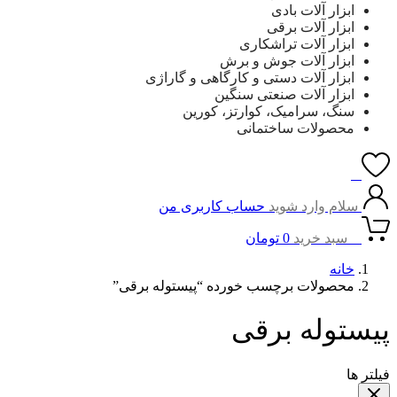
ابزار آلات بادی
ابزار آلات برقی
ابزار آلات تراشکاری
ابزار آلات جوش و برش
ابزار آلات دستی و کارگاهی و گاراژی
ابزار آلات صنعتی سنگین
سنگ، سرامیک، کوارتز، کورین
محصولات ساختمانی
0
سلام وارد شوید
حساب کاربری من
0
سبد خرید
0
تومان
خانه
محصولات برچسب خورده “پیستوله برقی”
پیستوله برقی
فیلتر ها