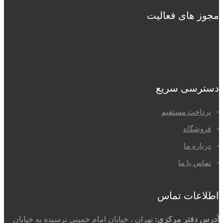
جوز های فعالیت
سترسی سریع
پرداخت مستقیم
فروشگاه
درباره ما
تماس با ما
طلاعات تماس
درس دفتر مرکزی:
تهران ، خیابان امام خمینی نرسیده به خیابان