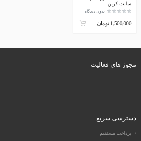
سانت کربن
بدون دیدگاه
1,500,000
تومان
مجوز های فعالیت
دسترسی سریع
پرداخت مستقیم