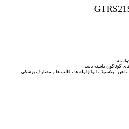
واسته
ای گوناگون داشته باشد
آهن ، پلاستیک، انواع لوله ها ، قالب ها و مصارف پزشکی