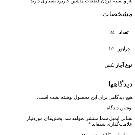
باز و بسته کردن قطعات ماشین کاربرد بسیاری دارند
مشخصات
تعداد
24
درایور
1/2
نوع آچار
بکس
دیدگاهها
هیچ دیدگاهی برای این محصول نوشته نشده است.
نوشتن دیدگاه
نشانی ایمیل شما منتشر نخواهد شد.
بخش‌های موردنیاز
علامت‌گذاری شده‌اند
*
امتیاز شما
*