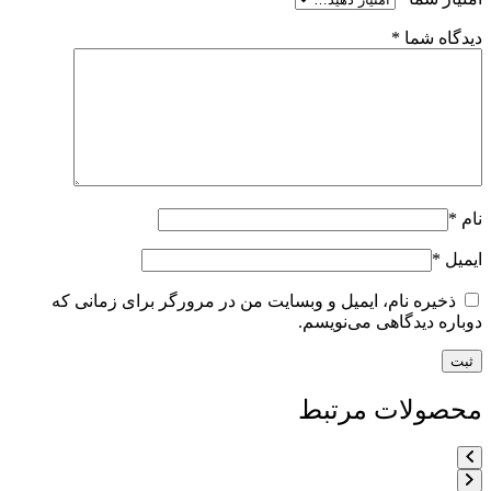
دیدگاه شما
*
نام
*
ایمیل
*
ذخیره نام، ایمیل و وبسایت من در مرورگر برای زمانی که
دوباره دیدگاهی می‌نویسم.
محصولات مرتبط