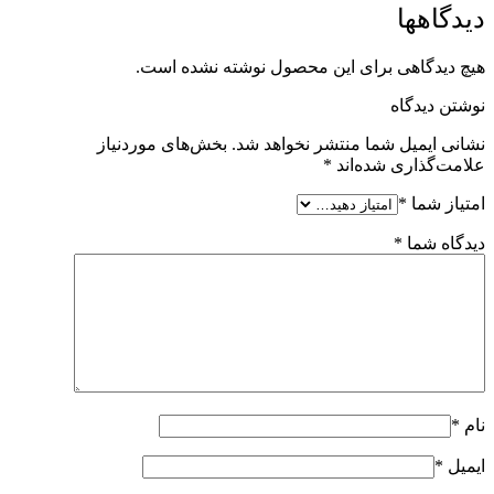
دیدگاهها
هیچ دیدگاهی برای این محصول نوشته نشده است.
نوشتن دیدگاه
نشانی ایمیل شما منتشر نخواهد شد.
بخش‌های موردنیاز
علامت‌گذاری شده‌اند
*
امتیاز شما
*
دیدگاه شما
*
نام
*
ایمیل
*