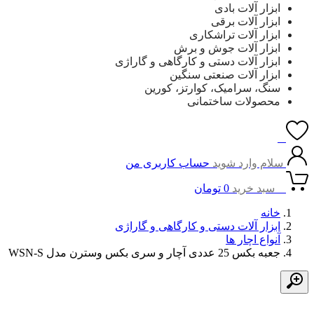
ابزار آلات بادی
ابزار آلات برقی
ابزار آلات تراشکاری
ابزار آلات جوش و برش
ابزار آلات دستی و کارگاهی و گاراژی
ابزار آلات صنعتی سنگین
سنگ، سرامیک، کوارتز، کورین
محصولات ساختمانی
0
سلام وارد شوید
حساب کاربری من
0
سبد خرید
0
تومان
خانه
ابزار آلات دستی و کارگاهی و گاراژی
آنواع اچار ها
جعبه بکس 25 عددی آچار و سری بکس وسترن مدل WSN-S