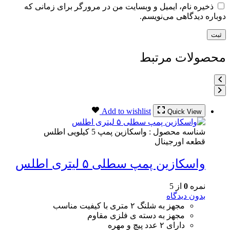
ذخیره نام، ایمیل و وبسایت من در مرورگر برای زمانی که
دوباره دیدگاهی می‌نویسم.
محصولات مرتبط
Add to wishlist
Quick View
شناسه محصول :
واسکازین پمپ 5 کیلویی اطلس
قطعه اورجینال
واسکازین پمپ سطلی ۵ لیتری اطلس
نمره
0
از 5
بدون دیدگاه
مجهز به شلنگ ۲ متری با کیفیت مناسب
مجهز به دسته ی فلزی مقاوم
دارای ۲ عدد پیچ و مهره