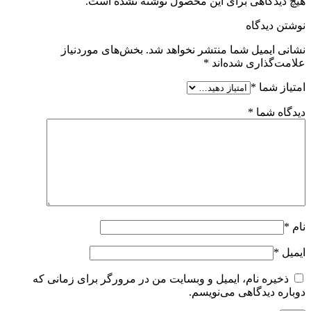
هیچ دیدگاهی برای این محصول نوشته نشده است.
نوشتن دیدگاه
نشانی ایمیل شما منتشر نخواهد شد.
بخش‌های موردنیاز
علامت‌گذاری شده‌اند
*
امتیاز شما
*
دیدگاه شما
*
نام
*
ایمیل
*
ذخیره نام، ایمیل و وبسایت من در مرورگر برای زمانی که
دوباره دیدگاهی می‌نویسم.