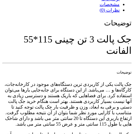
مشخصات
نظرات (0)
توضیحات
جک پالت 3 تن چینی 115*55
الفانت
توضیحات
جک پالت یکی از کاربردی ترین دستگاه‌های موجود در کارخانه‌جات،
کارگاه‌ها و … می‌باشد. از این دستگاه برای جابه‌جایی بارها می‎‌توان
استفاده کرد. برای فضاهایی که باریک هستند و دسترسی زیادی به
آنها نیست بسیار کاربردی هستند. بهتر است هنگام خرید جک پالت
دستی و برقی به ابعاد، وزن و ظرفیت بار جک پالت توجه کنید تا
متناسب با کارایی مورد نظر شما بتوان از آن نتیجه مطلوب گرفت.
ارتفاع باربری این دستگاه تا 20 سانتی متر می باشد و دارای شاخک
هایی با طول 115 سانتی متر و عرض 55 سانتی متر می باشد.