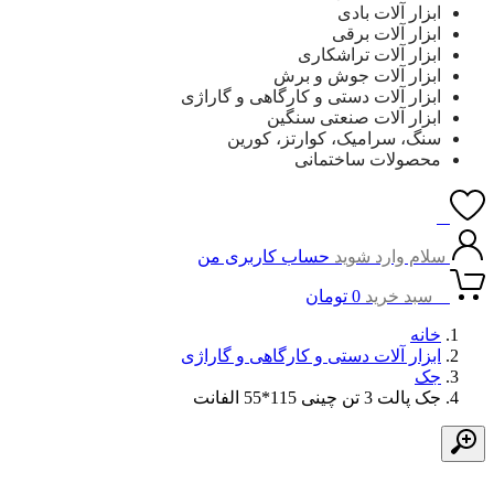
ابزار آلات بادی
ابزار آلات برقی
ابزار آلات تراشکاری
ابزار آلات جوش و برش
ابزار آلات دستی و کارگاهی و گاراژی
ابزار آلات صنعتی سنگین
سنگ، سرامیک، کوارتز، کورین
محصولات ساختمانی
0
سلام وارد شوید
حساب کاربری من
0
سبد خرید
0
تومان
خانه
ابزار آلات دستی و کارگاهی و گاراژی
جک
جک پالت 3 تن چینی 115*55 الفانت