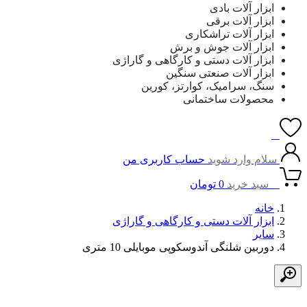
ابزار آلات بادی
ابزار آلات برقی
ابزار آلات تراشکاری
ابزار آلات جوش و برش
ابزار آلات دستی و کارگاهی و گاراژی
ابزار آلات صنعتی سنگین
سنگ، سرامیک، کوارتز، کورین
محصولات ساختمانی
0
سلام وارد شوید
حساب کاربری من
0
سبد خرید
0
تومان
خانه
ابزار آلات دستی و کارگاهی و گاراژی
سایر
دوربین شلنگی آندوسکوپی موبایلی 10 متری