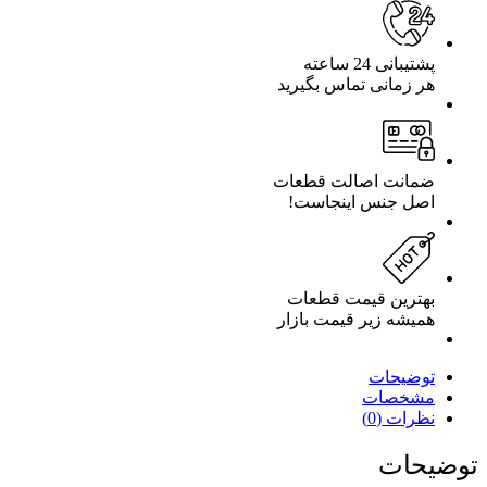
پشتیبانی 24 ساعته
هر زمانی تماس بگیرید
ضمانت اصالت قطعات
اصل جنس اینجاست!
بهترین قیمت قطعات
همیشه زیر قیمت بازار
توضیحات
مشخصات
نظرات (0)
توضیحات