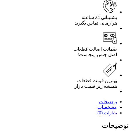
پشتیبانی 24 ساعته
هر زمانی تماس بگیرید
ضمانت اصالت قطعات
اصل جنس اینجاست!
بهترین قیمت قطعات
همیشه زیر قیمت بازار
توضیحات
مشخصات
نظرات (0)
توضیحات