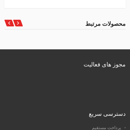
محصولات مرتبط
مجوز های فعالیت
دسترسی سریع
پرداخت مستقیم