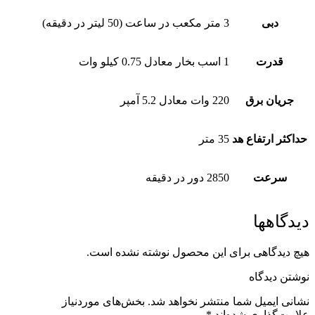
دبی
3 متر مکعب در ساعت (50 لیتر در دقیقه)
قدرت
1 اسب بخار معادل 0.75 کیلو وات
جریان برق
220 وات معادل 5.2 آمپر
حداکثر ارتفاع هد
35 متر
سرعت
2850 دور در دقیقه
دیدگاهها
هیچ دیدگاهی برای این محصول نوشته نشده است.
نوشتن دیدگاه
نشانی ایمیل شما منتشر نخواهد شد.
بخش‌های موردنیاز
علامت‌گذاری شده‌اند
*