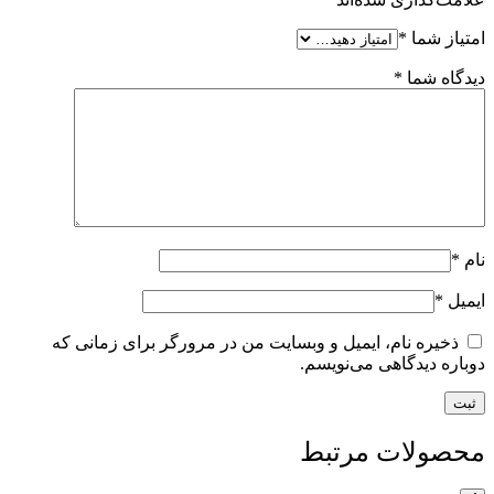
امتیاز شما
*
دیدگاه شما
*
نام
*
ایمیل
*
ذخیره نام، ایمیل و وبسایت من در مرورگر برای زمانی که
دوباره دیدگاهی می‌نویسم.
محصولات مرتبط