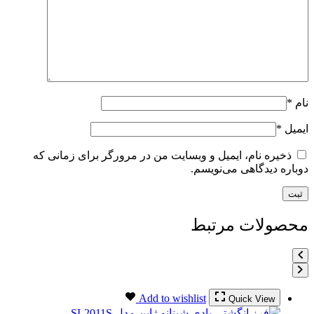
نام
*
ایمیل
*
ذخیره نام، ایمیل و وبسایت من در مرورگر برای زمانی که
دوباره دیدگاهی می‌نویسم.
محصولات مرتبط
Add to wishlist
Quick View