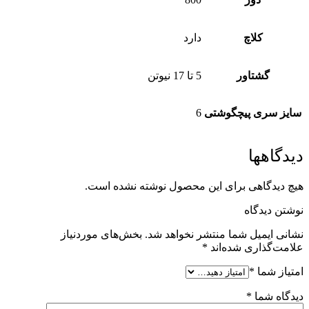
کلاچ
دارد
گشتاور
5 تا 17 نیوتن
سایز سری پیچگوشتی
6
دیدگاهها
هیچ دیدگاهی برای این محصول نوشته نشده است.
نوشتن دیدگاه
نشانی ایمیل شما منتشر نخواهد شد.
بخش‌های موردنیاز
علامت‌گذاری شده‌اند
*
امتیاز شما
*
دیدگاه شما
*