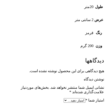
طول
20متر
عرض
2 سانتی متر
رنگ
قرمز
وزن
200 گرم
دیدگاهها
هیچ دیدگاهی برای این محصول نوشته نشده است.
نوشتن دیدگاه
نشانی ایمیل شما منتشر نخواهد شد.
بخش‌های موردنیاز
علامت‌گذاری شده‌اند
*
امتیاز شما
*