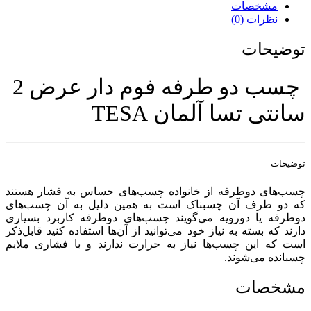
مشخصات
نظرات (0)
توضیحات
چسب دو طرفه فوم دار عرض 2
سانتی تسا آلمان TESA
توضیحات
چسب‌های دوطرفه از خانواده چسب‌های حساس به فشار هستند
که دو طرف آن چسبناک است به همین دلیل به آن چسب‌های
دوطرفه یا دورویه می‌گویند چسب‌های دوطرفه کاربرد بسیاری
دارند که بسته به نیاز خود می‌توانید از آن‌ها استفاده کنید قابل‌ذکر
است که این چسب‌ها نیاز به حرارت ندارند و با فشاری ملایم
چسبانده می‌شوند.
مشخصات