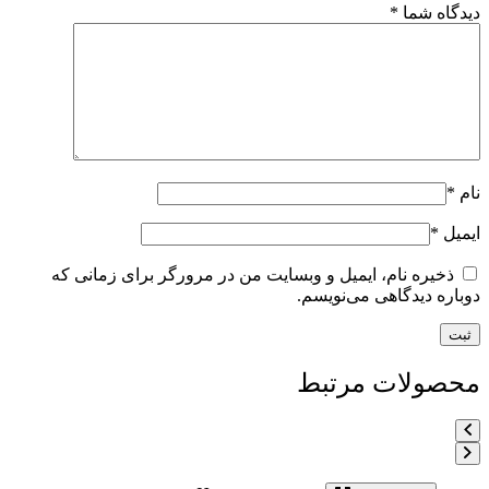
دیدگاه شما
*
نام
*
ایمیل
*
ذخیره نام، ایمیل و وبسایت من در مرورگر برای زمانی که
دوباره دیدگاهی می‌نویسم.
محصولات مرتبط