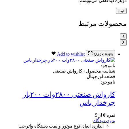
دوباره دیدگاهی می‌نویسم.
محصولات مرتبط
Add to wishlist
Quick View
ناموجود
شناسه محصول :
کارواش صنعتی
قطعه اورجینال
ناموجود
کارواش صنعتی ۲۸۰۰وات ۲۰۰بار
چرخدار باس
نمره
0
از 5
بدون دیدگاه
اندازه، ابعاد، نوع موتور و پمپ دستگاه واترجت