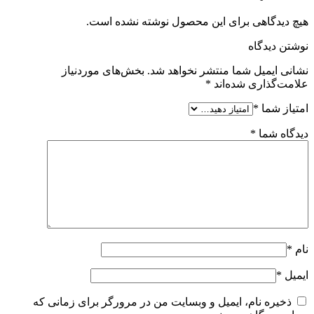
هیچ دیدگاهی برای این محصول نوشته نشده است.
نوشتن دیدگاه
نشانی ایمیل شما منتشر نخواهد شد.
بخش‌های موردنیاز
علامت‌گذاری شده‌اند
*
امتیاز شما
*
دیدگاه شما
*
نام
*
ایمیل
*
ذخیره نام، ایمیل و وبسایت من در مرورگر برای زمانی که