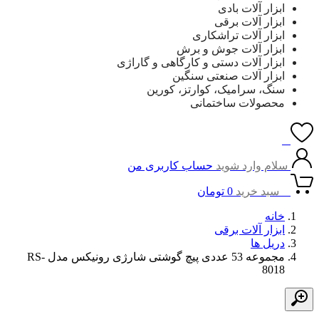
ابزار آلات بادی
ابزار آلات برقی
ابزار آلات تراشکاری
ابزار آلات جوش و برش
ابزار آلات دستی و کارگاهی و گاراژی
ابزار آلات صنعتی سنگین
سنگ، سرامیک، کوارتز، کورین
محصولات ساختمانی
0
سلام وارد شوید
حساب کاربری من
0
سبد خرید
0
تومان
خانه
ابزار آلات برقی
دریل ها
مجموعه 53 عددی پیچ گوشتی شارژی رونیکس مدل RS-
8018