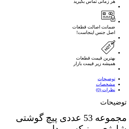
هر زمانی تماس بگیرید
ضمانت اصالت قطعات
اصل جنس اینجاست!
بهترین قیمت قطعات
همیشه زیر قیمت بازار
توضیحات
مشخصات
نظرات (0)
توضیحات
مجموعه 53 عددی پیچ گوشتی
شارژی رونیکس مدل