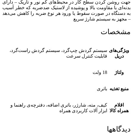
جهت روشن کردن سطح کار در محیط‌های کم نور و تاریک – دارای
بدنه‌ای با مقاومت بالا و پوشیده از لاستیک ضدضربه که خطر آسیب
به دستگاه در صورت سقوط یا ورود هر نوع ضربه را کاهش می‌دهد
– مجهز به سیستم شارژ سریع
مشخصات
ویژگی‌های
سیستم گردش چپ‌گرد، سیستم گردش راست‌گرد،
دریل
قابلیت کنترل سرعت
ولتاژ
18 ولت
منبع تغذیه
باتری
اقلام
کیف، مته، شارژر، باتری اضافه، دفترچه‌ی راهنما و
همراه کالا
ابزار آلات کاربردی همراه
دیدگاهها