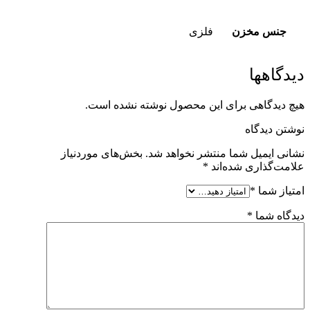
جنس مخزن
فلزی
دیدگاهها
هیچ دیدگاهی برای این محصول نوشته نشده است.
نوشتن دیدگاه
نشانی ایمیل شما منتشر نخواهد شد.
بخش‌های موردنیاز
علامت‌گذاری شده‌اند
*
امتیاز شما
*
دیدگاه شما
*