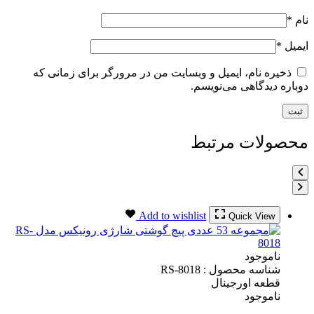
نام
*
ایمیل
*
ذخیره نام، ایمیل و وبسایت من در مرورگر برای زمانی که
دوباره دیدگاهی می‌نویسم.
محصولات مرتبط
Add to wishlist
Quick View
ناموجود
شناسه محصول :
RS-8018
قطعه اورجینال
ناموجود