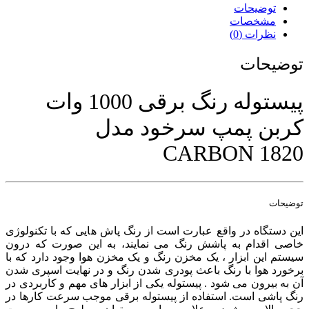
توضیحات
مشخصات
نظرات (0)
توضیحات
پیستوله رنگ برقی 1000 وات
کربن پمپ سرخود مدل
CARBON 1820
توضیحات
این دستگاه در واقع عبارت است از رنگ پاش هایی که با تکنولوژی
خاصی اقدام به پاشش رنگ می نمایند، به این صورت که درون
سیستم این ابزار ، یک مخزن رنگ و یک مخزن هوا وجود دارد که با
برخورد هوا با رنگ باعث پودری شدن رنگ و در نهایت اسپری شدن
آن به بیرون می شود . پیستوله یکی از ابزار های مهم و کاربردی در
رنگ پاشی است. استفاده از پیستوله برقی موجب سرعت کارها در