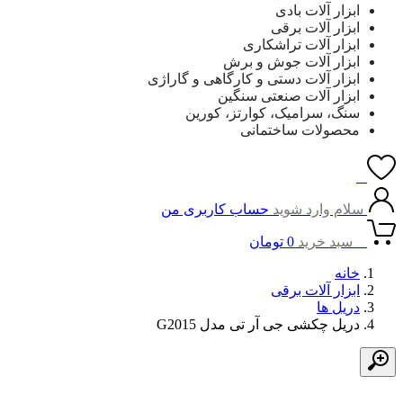
ابزار آلات بادی
ابزار آلات برقی
ابزار آلات تراشکاری
ابزار آلات جوش و برش
ابزار آلات دستی و کارگاهی و گاراژی
ابزار آلات صنعتی سنگین
سنگ، سرامیک، کوارتز، کورین
محصولات ساختمانی
0
سلام وارد شوید
حساب کاربری من
0
سبد خرید
0
تومان
خانه
ابزار آلات برقی
دریل ها
دریل چکشی جی آر تی مدل G2015