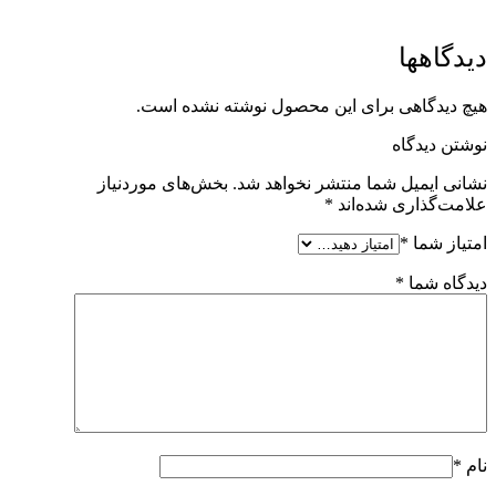
دیدگاهها
هیچ دیدگاهی برای این محصول نوشته نشده است.
نوشتن دیدگاه
نشانی ایمیل شما منتشر نخواهد شد.
بخش‌های موردنیاز
علامت‌گذاری شده‌اند
*
امتیاز شما
*
دیدگاه شما
*
نام
*