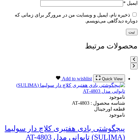
ایمیل
*
ذخیره نام، ایمیل و وبسایت من در مرورگر برای زمانی که
دوباره دیدگاهی می‌نویسم.
محصولات مرتبط
Add to wishlist
Quick View
ناموجود
شناسه محصول :
AT-4803
قطعه اورجینال
ناموجود
پیچگوشتی بادی هفتیری کلاچ دار سولیما
(SULIMA) تایوانی مدل AT-4803