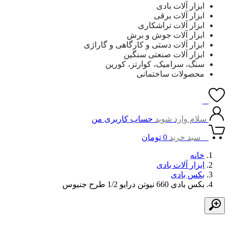
ابزار آلات بادی
ابزار آلات برقی
ابزار آلات تراشکاری
ابزار آلات جوش و برش
ابزار آلات دستی و کارگاهی و گاراژی
ابزار آلات صنعتی سنگین
سنگ، سرامیک، کوارتز، کورین
محصولات ساختمانی
0
سلام وارد شوید
حساب کاربری من
0
سبد خرید
0
تومان
خانه
ابزار آلات بادی
بکس بادی
بکس بادی 660 نیوتن درایو 1/2 طرح جنیوس